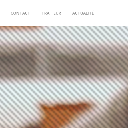
CONTACT
TRAITEUR
ACTUALITÉ