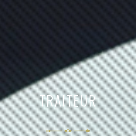
RESTAURANT