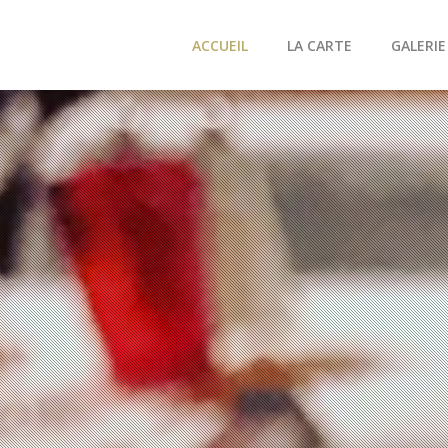
ACCUEIL
LA CARTE
GALERIE